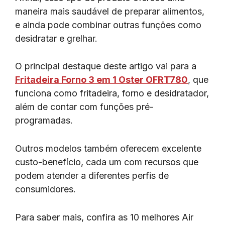
maneira mais saudável de preparar alimentos,
e ainda pode combinar outras funções como
desidratar e grelhar.
O principal destaque deste artigo vai para a
Fritadeira Forno 3 em 1 Oster OFRT780
, que
funciona como fritadeira, forno e desidratador,
além de contar com funções pré-
programadas.
Outros modelos também oferecem excelente
custo-benefício, cada um com recursos que
podem atender a diferentes perfis de
consumidores.
Para saber mais, confira as 10 melhores Air