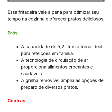
Essa fritadeira vale a pena para otimizar seu
tempo na cozinha e oferecer pratos deliciosos.
Prós
A capacidade de 5,2 litros a torna ideal
para refeições em família.
A tecnologia de circulação de ar
proporciona alimentos crocantes e
saudáveis.
A grelha removível amplia as opções de
preparo de diversos pratos.
Contras