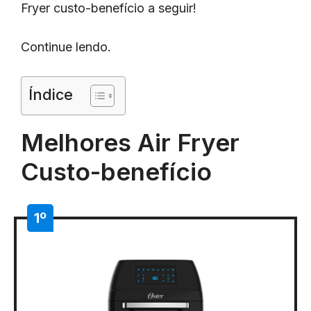
Fryer custo-benefício a seguir!
Continue lendo.
Índice
Melhores Air Fryer
Custo-benefício
1º