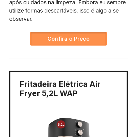
após cuidados na limpeza. Embora eu sempre
utilize formas descartáveis, isso é algo a se
observar.
Confira o Preço
Fritadeira Elétrica Air
Fryer 5,2L WAP