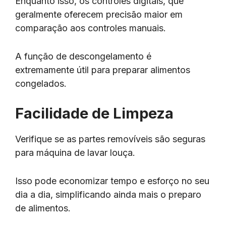
Enquanto isso, os controles digitais, que
geralmente oferecem precisão maior em
comparação aos controles manuais.
A função de descongelamento é
extremamente útil para preparar alimentos
congelados.
Facilidade de Limpeza
Verifique se as partes removíveis são seguras
para máquina de lavar louça.
Isso pode economizar tempo e esforço no seu
dia a dia, simplificando ainda mais o preparo
de alimentos.