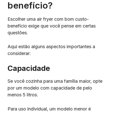
benefício?
Escolher uma air fryer com bom custo-
benefício exige que você pense em certas
questões.
Aqui estão alguns aspectos importantes a
considerar:
Capacidade
Se você cozinha para uma família maior, opte
por um modelo com capacidade de pelo
menos 5 litros.
Para uso individual, um modelo menor é