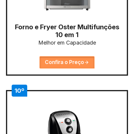
Forno e Fryer Oster Multifunções
10 em 1
Melhor em Capacidade
Confira o Preço
10º