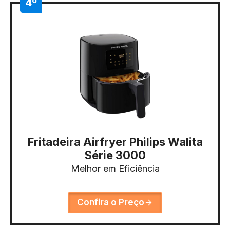
4º
Fritadeira Airfryer Philips Walita
Série 3000
Melhor em Eficiência
Confira o Preço