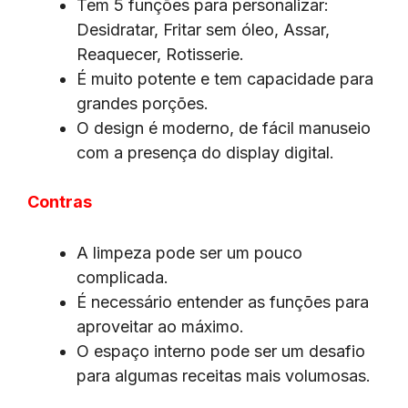
Tem 5 funções para personalizar:
Desidratar, Fritar sem óleo, Assar,
Reaquecer, Rotisserie.
É muito potente e tem capacidade para
grandes porções.
O design é moderno, de fácil manuseio
com a presença do display digital.
Contras
A limpeza pode ser um pouco
complicada.
É necessário entender as funções para
aproveitar ao máximo.
O espaço interno pode ser um desafio
para algumas receitas mais volumosas.