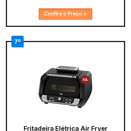
Confira o Preço
7º
Fritadeira Elétrica Air Fryer