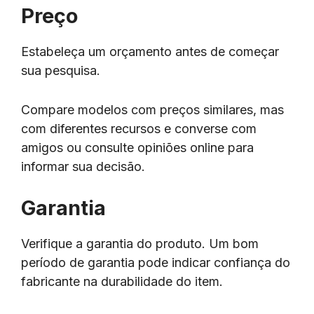
Preço
Estabeleça um orçamento antes de começar
sua pesquisa.
Compare modelos com preços similares, mas
com diferentes recursos e converse com
amigos ou consulte opiniões online para
informar sua decisão.
Garantia
Verifique a garantia do produto. Um bom
período de garantia pode indicar confiança do
fabricante na durabilidade do item.