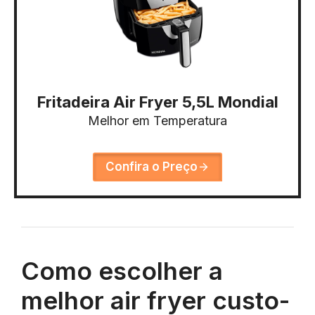
Fritadeira Air Fryer 5,5L Mondial
Melhor em Temperatura
Confira o Preço
Como escolher a
melhor air fryer custo-