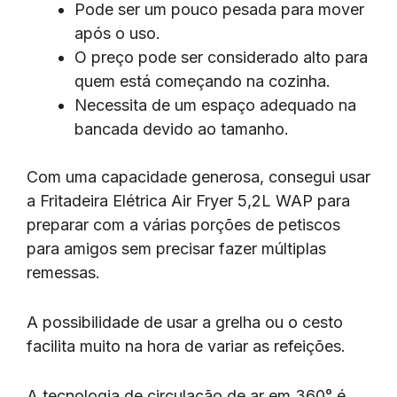
Pode ser um pouco pesada para mover
após o uso.
O preço pode ser considerado alto para
quem está começando na cozinha.
Necessita de um espaço adequado na
bancada devido ao tamanho.
Com uma capacidade generosa, consegui usar
a Fritadeira Elétrica Air Fryer 5,2L WAP para
preparar com a várias porções de petiscos
para amigos sem precisar fazer múltiplas
remessas.
A possibilidade de usar a grelha ou o cesto
facilita muito na hora de variar as refeições.
A tecnologia de circulação de ar em 360° é