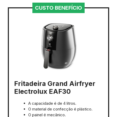
CUSTO BENEFÍCIO
Fritadeira Grand Airfryer
Electrolux EAF30
A capacidade é de 4 litros.
O material de confecção é plástico.
O painel é mecânico.