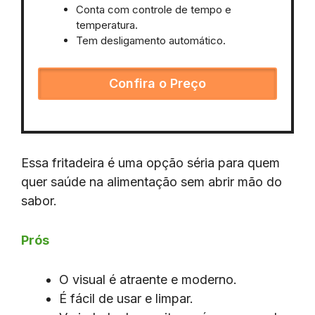
Conta com controle de tempo e
temperatura.
Tem desligamento automático.
Confira o Preço
Essa fritadeira é uma opção séria para quem
quer saúde na alimentação sem abrir mão do
sabor.
Prós
O visual é atraente e moderno.
É fácil de usar e limpar.