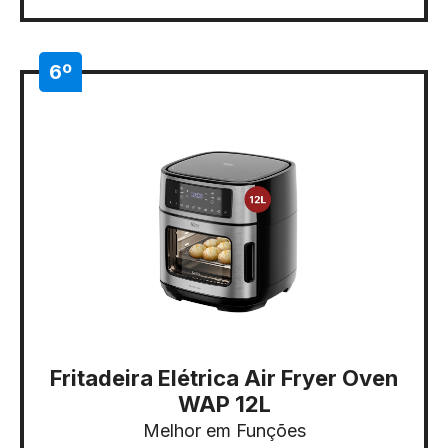
6º
Fritadeira Elétrica Air Fryer Oven
WAP 12L
Melhor em Funções