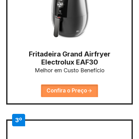
Fritadeira Grand Airfryer
Electrolux EAF30
Melhor em Custo Benefício
Confira o Preço
3º