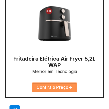
Fritadeira Elétrica Air Fryer 5,2L
WAP
Melhor em Tecnologia
Confira o Preço