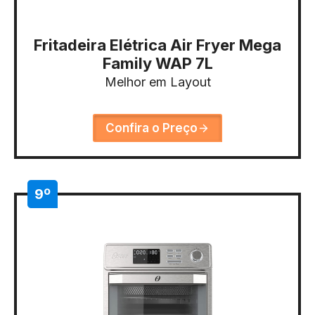
Fritadeira Elétrica Air Fryer Mega
Family WAP 7L
Melhor em Layout
Confira o Preço
9º