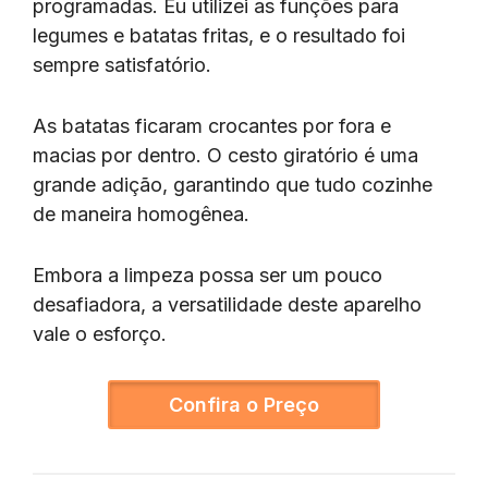
programadas. Eu utilizei as funções para
legumes e batatas fritas, e o resultado foi
sempre satisfatório.
As batatas ficaram crocantes por fora e
macias por dentro. O cesto giratório é uma
grande adição, garantindo que tudo cozinhe
de maneira homogênea.
Embora a limpeza possa ser um pouco
desafiadora, a versatilidade deste aparelho
vale o esforço.
Confira o Preço