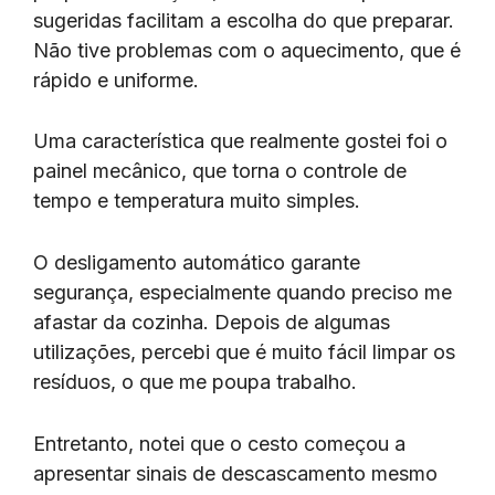
sugeridas facilitam a escolha do que preparar.
Não tive problemas com o aquecimento, que é
rápido e uniforme.
Uma característica que realmente gostei foi o
painel mecânico, que torna o controle de
tempo e temperatura muito simples.
O desligamento automático garante
segurança, especialmente quando preciso me
afastar da cozinha. Depois de algumas
utilizações, percebi que é muito fácil limpar os
resíduos, o que me poupa trabalho.
Entretanto, notei que o cesto começou a
apresentar sinais de descascamento mesmo