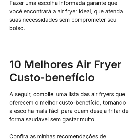
Fazer uma escolha informada garante que
você encontrará a air fryer ideal, que atenda
suas necessidades sem comprometer seu
bolso.
10 Melhores Air Fryer
Custo-benefício
A seguir, compilei uma lista das air fryers que
oferecem o melhor custo-benefício, tornando
a escolha mais fácil para quem deseja fritar de
forma saudável sem gastar muito.
Confira as minhas recomendações de