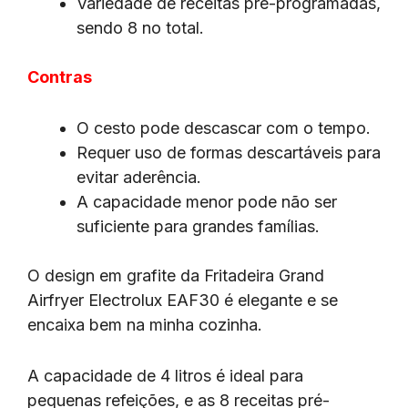
Variedade de receitas pré-programadas,
sendo 8 no total.
Contras
O cesto pode descascar com o tempo.
Requer uso de formas descartáveis para
evitar aderência.
A capacidade menor pode não ser
suficiente para grandes famílias.
O design em grafite da Fritadeira Grand
Airfryer Electrolux EAF30 é elegante e se
encaixa bem na minha cozinha.
A capacidade de 4 litros é ideal para
pequenas refeições, e as 8 receitas pré-