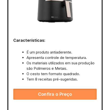
Características:
É um produto antiaderente.
Apresenta controle de temperatura.
Os materiais utilizados em sua produção
são Polímeros e Metais.
O cesto tem formato quadrado.
Tem 8 receitas pré-sugeridas.
Confira o Preço