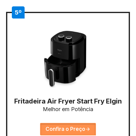
5º
Fritadeira Air Fryer Start Fry Elgin
Melhor em Potência
Confira o Preço