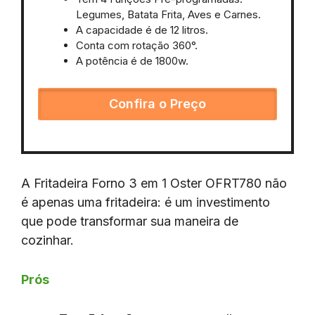
Legumes, Batata Frita, Aves e Carnes.
A capacidade é de 12 litros.
Conta com rotação 360°.
A potência é de 1800w.
Confira o Preço
A Fritadeira Forno 3 em 1 Oster OFRT780 não
é apenas uma fritadeira: é um investimento
que pode transformar sua maneira de
cozinhar.
Prós