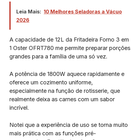
Leia Mais:
10 Melhores Seladoras a Vácuo
2026
A capacidade de 12L da Fritadeira Forno 3 em
1 Oster OFRT780 me permite preparar porções
grandes para a família de uma só vez.
A potência de 1800W aquece rapidamente e
oferece um cozimento uniforme,
especialmente na função de rotisserie, que
realmente deixa as carnes com um sabor
incrível.
Notei que a experiência de uso se torna muito
mais prática com as funções pré-