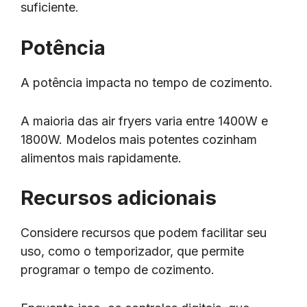
suficiente.
Potência
A potência impacta no tempo de cozimento.
A maioria das air fryers varia entre 1400W e
1800W. Modelos mais potentes cozinham
alimentos mais rapidamente.
Recursos adicionais
Considere recursos que podem facilitar seu
uso, como o temporizador, que permite
programar o tempo de cozimento.