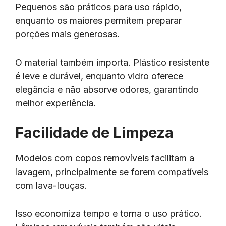
Pequenos são práticos para uso rápido,
enquanto os maiores permitem preparar
porções mais generosas.
O material também importa. Plástico resistente
é leve e durável, enquanto vidro oferece
elegância e não absorve odores, garantindo
melhor experiência.
Facilidade de Limpeza
Modelos com copos removíveis facilitam a
lavagem, principalmente se forem compatíveis
com lava-louças.
Isso economiza tempo e torna o uso prático.