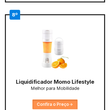
8º
Liquidificador Momo Lifestyle
Melhor para Mobilidade
Confira o Preço