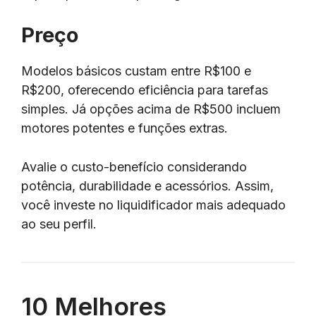
Preço
Modelos básicos custam entre R$100 e
R$200, oferecendo eficiência para tarefas
simples. Já opções acima de R$500 incluem
motores potentes e funções extras.
Avalie o custo-benefício considerando
potência, durabilidade e acessórios. Assim,
você investe no liquidificador mais adequado
ao seu perfil.
10 Melhores