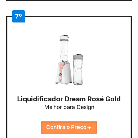
7º
Liquidificador Dream Rosé Gold
Melhor para Design
Confira o Preço