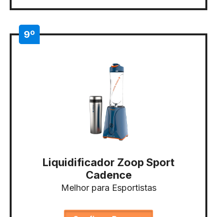
9º
Liquidificador Zoop Sport
Cadence
Melhor para Esportistas