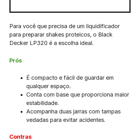
Para você que precisa de um liquidificador
para preparar shakes proteicos, o Black
Decker LP320 é a escolha ideal.
Prós
É compacto e fácil de guardar em
qualquer espaço.
Conta com base que proporciona maior
estabilidade.
Acompanha duas jarras com tampas
vedadas para evitar acidentes.
Contras