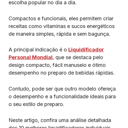
escolha popular no dia a dia.
Compactos e funcionais, eles permitem criar
receitas como vitaminas e sucos energéticos
de maneira simples, rápida e sem bagunça.
A principal indicação é o
Liquidificador
Personal Mondial
, que se destaca pelo
design compacto, fácil manuseio e ótimo
desempenho no preparo de bebidas rápidas.
Contudo, pode ser que outro modelo ofereça
o desempenho e a funcionalidade ideais para
o seu estilo de preparo.
Neste artigo, confira uma análise detalhada
dos 10 melhores liquidificadores individuais