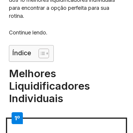
para encontrar a opção perfeita para sua
rotina.
Continue lendo.
Índice
Melhores
Liquidificadores
Individuais
1º