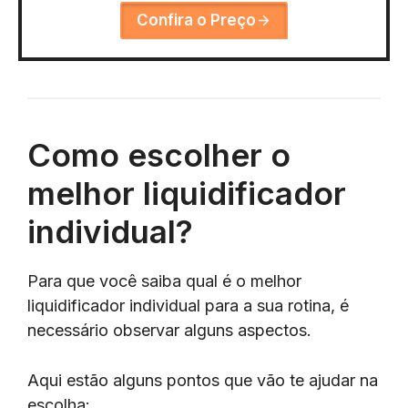
Confira o Preço
Como escolher o
melhor liquidificador
individual?
Para que você saiba qual é o melhor
liquidificador individual para a sua rotina, é
necessário observar alguns aspectos.
Aqui estão alguns pontos que vão te ajudar na
escolha: