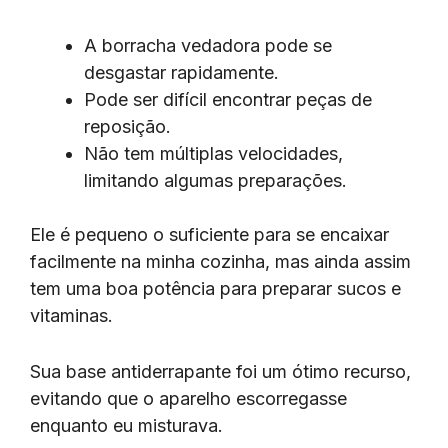
A borracha vedadora pode se
desgastar rapidamente.
Pode ser difícil encontrar peças de
reposição.
Não tem múltiplas velocidades,
limitando algumas preparações.
Ele é pequeno o suficiente para se encaixar
facilmente na minha cozinha, mas ainda assim
tem uma boa potência para preparar sucos e
vitaminas.
Sua base antiderrapante foi um ótimo recurso,
evitando que o aparelho escorregasse
enquanto eu misturava.