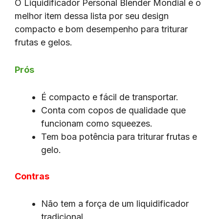
O Liquidificador Personal Blender Mondial é o
melhor item dessa lista por seu design
compacto e bom desempenho para triturar
frutas e gelos.
Prós
É compacto e fácil de transportar.
Conta com copos de qualidade que
funcionam como squeezes.
Tem boa potência para triturar frutas e
gelo.
Contras
Não tem a força de um liquidificador
tradicional.