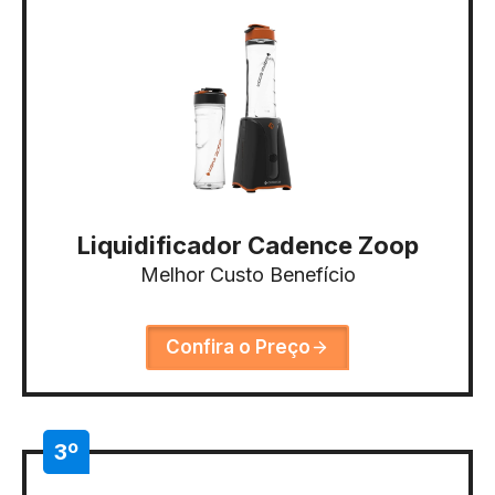
Liquidificador Cadence Zoop
Melhor Custo Benefício
Confira o Preço
3º