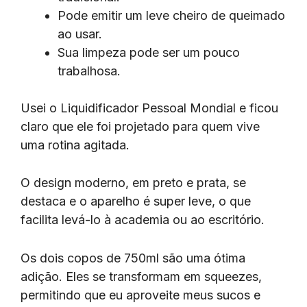
Pode emitir um leve cheiro de queimado
ao usar.
Sua limpeza pode ser um pouco
trabalhosa.
Usei o Liquidificador Pessoal Mondial e ficou
claro que ele foi projetado para quem vive
uma rotina agitada.
O design moderno, em preto e prata, se
destaca e o aparelho é super leve, o que
facilita levá-lo à academia ou ao escritório.
Os dois copos de 750ml são uma ótima
adição. Eles se transformam em squeezes,
permitindo que eu aproveite meus sucos e