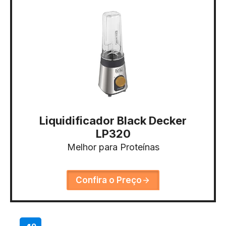
Liquidificador Black Decker
LP320
Melhor para Proteínas
Confira o Preço