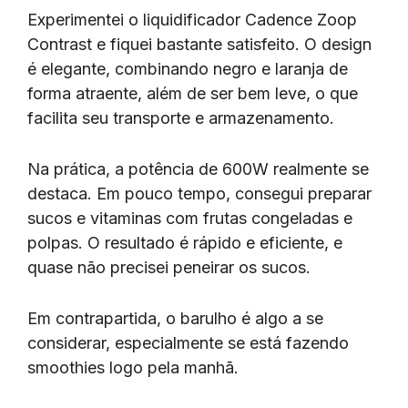
Experimentei o liquidificador Cadence Zoop
Contrast e fiquei bastante satisfeito. O design
é elegante, combinando negro e laranja de
forma atraente, além de ser bem leve, o que
facilita seu transporte e armazenamento.
Na prática, a potência de 600W realmente se
destaca. Em pouco tempo, consegui preparar
sucos e vitaminas com frutas congeladas e
polpas. O resultado é rápido e eficiente, e
quase não precisei peneirar os sucos.
Em contrapartida, o barulho é algo a se
considerar, especialmente se está fazendo
smoothies logo pela manhã.