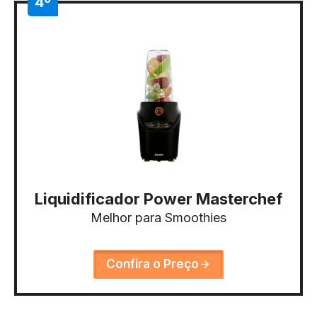
4º
Liquidificador Power Masterchef
Melhor para Smoothies
Confira o Preço