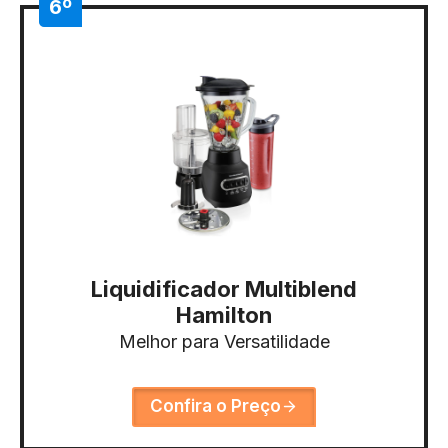
6º
Liquidificador Multiblend
Hamilton
Melhor para Versatilidade
Confira o Preço