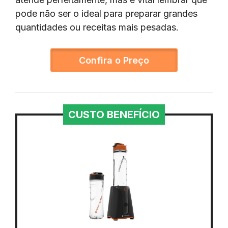
pode não ser o ideal para preparar grandes
quantidades ou receitas mais pesadas.
Confira o Preço
CUSTO BENEFÍCIO