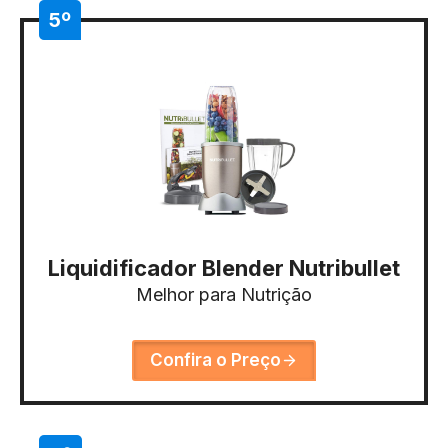
5º
Liquidificador Blender Nutribullet
Melhor para Nutrição
Confira o Preço