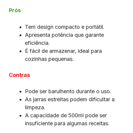
Prós
Tem design compacto e portátil.
Apresenta potência que garante
eficiência.
É fácil de armazenar, ideal para
cozinhas pequenas.
Contras
Pode ser barulhento durante o uso.
As jarras estreitas podem dificultar a
limpeza.
A capacidade de 500ml pode ser
insuficiente para algumas receitas.