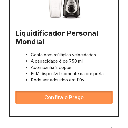
Liquidificador Personal
Mondial
Conta com múltiplas velocidades
A capacidade é de 750 ml
Acompanha 2 copos
Está disponível somente na cor preta
Pode ser adquirido em 110v
Confira o Preço