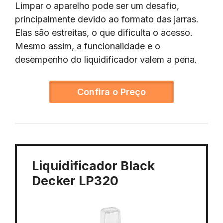
Limpar o aparelho pode ser um desafio,
principalmente devido ao formato das jarras.
Elas são estreitas, o que dificulta o acesso.
Mesmo assim, a funcionalidade e o
desempenho do liquidificador valem a pena.
Confira o Preço
Liquidificador Black
Decker LP320