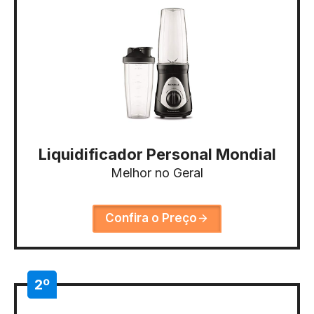
Liquidificador Personal Mondial
Melhor no Geral
Confira o Preço
2º