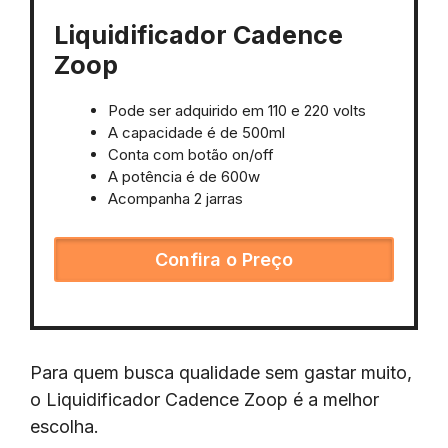
Liquidificador Cadence
Zoop
Pode ser adquirido em 110 e 220 volts
A capacidade é de 500ml
Conta com botão on/off
A potência é de 600w
Acompanha 2 jarras
Confira o Preço
Para quem busca qualidade sem gastar muito,
o Liquidificador Cadence Zoop é a melhor
escolha.