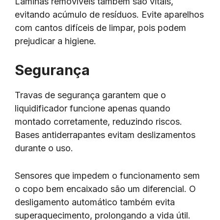
Lâminas removíveis também são vitais,
evitando acúmulo de resíduos. Evite aparelhos
com cantos difíceis de limpar, pois podem
prejudicar a higiene.
Segurança
Travas de segurança garantem que o
liquidificador funcione apenas quando
montado corretamente, reduzindo riscos.
Bases antiderrapantes evitam deslizamentos
durante o uso.
Sensores que impedem o funcionamento sem
o copo bem encaixado são um diferencial. O
desligamento automático também evita
superaquecimento, prolongando a vida útil.