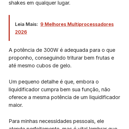
shakes em qualquer lugar.
Leia Mais:
9 Melhores Multiprocessadores
2026
A potência de 300W é adequada para o que
proponho, conseguindo triturar bem frutas e
até mesmo cubos de gelo.
Um pequeno detalhe é que, embora o
liquidificador cumpra bem sua função, não
oferece a mesma potência de um liquidificador
maior.
Para minhas necessidades pessoais, ele
atende perfeitamente, mas é vital lembrar que