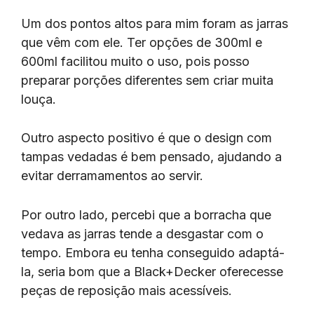
Um dos pontos altos para mim foram as jarras
que vêm com ele. Ter opções de 300ml e
600ml facilitou muito o uso, pois posso
preparar porções diferentes sem criar muita
louça.
Outro aspecto positivo é que o design com
tampas vedadas é bem pensado, ajudando a
evitar derramamentos ao servir.
Por outro lado, percebi que a borracha que
vedava as jarras tende a desgastar com o
tempo. Embora eu tenha conseguido adaptá-
la, seria bom que a Black+Decker oferecesse
peças de reposição mais acessíveis.