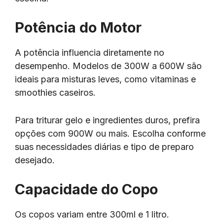
Potência do Motor
A potência influencia diretamente no
desempenho. Modelos de 300W a 600W são
ideais para misturas leves, como vitaminas e
smoothies caseiros.
Para triturar gelo e ingredientes duros, prefira
opções com 900W ou mais. Escolha conforme
suas necessidades diárias e tipo de preparo
desejado.
Capacidade do Copo
Os copos variam entre 300ml e 1 litro.