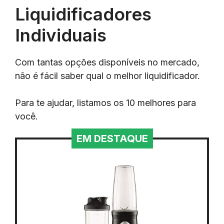
Liquidificadores
Individuais
Com tantas opções disponíveis no mercado,
não é fácil saber qual o melhor liquidificador.
Para te ajudar, listamos os 10 melhores para
você.
EM DESTAQUE